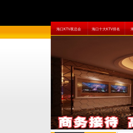
海口KTV夜总会
海口十大KTV排名