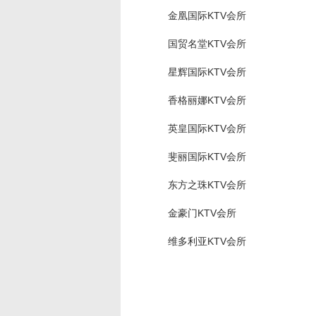
金凰国际KTV会所
国贸名堂KTV会所
星辉国际KTV会所
香格丽娜KTV会所
英皇国际KTV会所
斐丽国际KTV会所
东方之珠KTV会所
金豪门KTV会所
维多利亚KTV会所